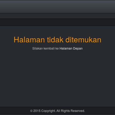
Halaman tidak ditemukan
Silakan kembali ke
Halaman Depan
© 2015 Copyright. All Rights Reserved.